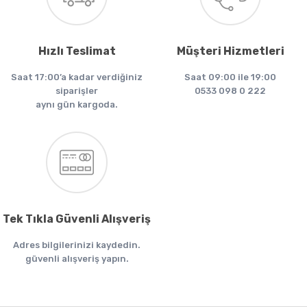
Hızlı Teslimat
Müşteri Hizmetleri
Saat 17:00’a kadar verdiğiniz
Saat 09:00 ile 19:00
siparişler
0533 098 0 222
aynı gün kargoda.
Tek Tıkla Güvenli Alışveriş
Adres bilgilerinizi kaydedin.
güvenli alışveriş yapın.