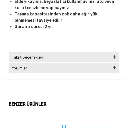
Elde yıkayınız, beyazlatıcı kullanmayınız, ütü veya
kuru temizleme yapmayınız
Taşıma kapasitesinden çok daha ağır yük
binmemesi tavsiye edilir
Garanti süresi 2 yıl
Taksit Seçenekleri
Yorumlar
BENZER ÜRÜNLER