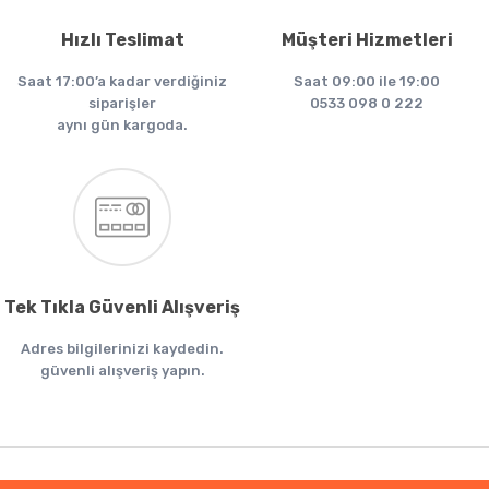
Hızlı Teslimat
Müşteri Hizmetleri
Saat 17:00’a kadar verdiğiniz
Saat 09:00 ile 19:00
siparişler
0533 098 0 222
aynı gün kargoda.
Tek Tıkla Güvenli Alışveriş
Adres bilgilerinizi kaydedin.
güvenli alışveriş yapın.