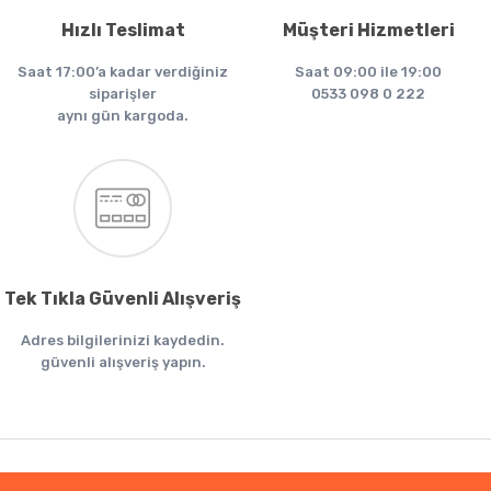
Hızlı Teslimat
Müşteri Hizmetleri
Saat 17:00’a kadar verdiğiniz
Saat 09:00 ile 19:00
siparişler
0533 098 0 222
aynı gün kargoda.
Tek Tıkla Güvenli Alışveriş
Adres bilgilerinizi kaydedin.
güvenli alışveriş yapın.