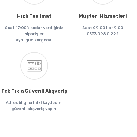
Hızlı Teslimat
Müşteri Hizmetleri
Saat 17:00’a kadar verdiğiniz
Saat 09:00 ile 19:00
siparişler
0533 098 0 222
aynı gün kargoda.
Tek Tıkla Güvenli Alışveriş
Adres bilgilerinizi kaydedin.
güvenli alışveriş yapın.