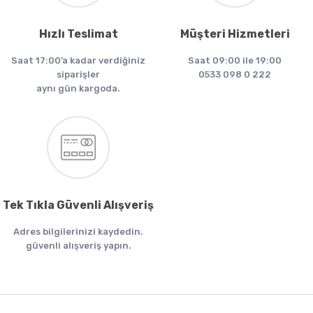
Hızlı Teslimat
Müşteri Hizmetleri
Saat 17:00’a kadar verdiğiniz
Saat 09:00 ile 19:00
siparişler
0533 098 0 222
aynı gün kargoda.
Tek Tıkla Güvenli Alışveriş
Adres bilgilerinizi kaydedin.
güvenli alışveriş yapın.