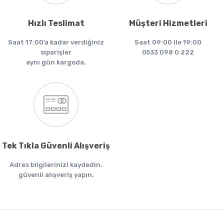
Hızlı Teslimat
Müşteri Hizmetleri
Saat 17:00’a kadar verdiğiniz
Saat 09:00 ile 19:00
siparişler
0533 098 0 222
aynı gün kargoda.
Tek Tıkla Güvenli Alışveriş
Adres bilgilerinizi kaydedin.
güvenli alışveriş yapın.