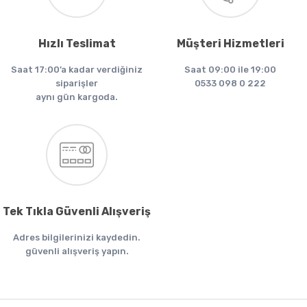
Hızlı Teslimat
Müşteri Hizmetleri
Saat 17:00’a kadar verdiğiniz
Saat 09:00 ile 19:00
siparişler
0533 098 0 222
aynı gün kargoda.
Tek Tıkla Güvenli Alışveriş
Adres bilgilerinizi kaydedin.
güvenli alışveriş yapın.