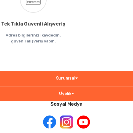
Tek Tıkla Güvenli Alışveriş
Adres bilgilerinizi kaydedin.
güvenli alışveriş yapın.
Kurumsal
Üyelik
Sosyal Medya