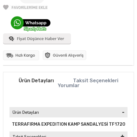
Ürün Detayları
Taksit Seçenekleri
Yorumlar
Ürün Detayları
TERRAFIRMA EXPEDITION KAMP SANDALYESİ TF1720
Taksit Seçenekleri