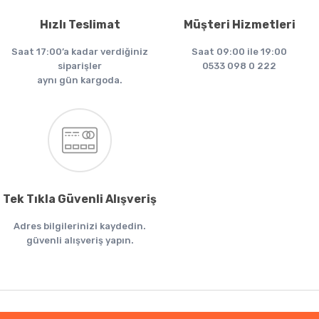
Hızlı Teslimat
Müşteri Hizmetleri
Saat 17:00’a kadar verdiğiniz
Saat 09:00 ile 19:00
siparişler
0533 098 0 222
aynı gün kargoda.
Tek Tıkla Güvenli Alışveriş
Adres bilgilerinizi kaydedin.
güvenli alışveriş yapın.