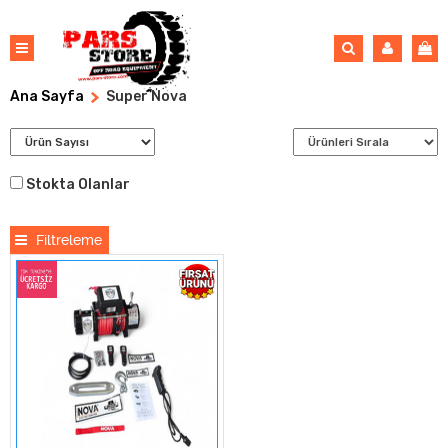
Ana Sayfa
Super Nova
Stokta Olanlar
Filtreleme