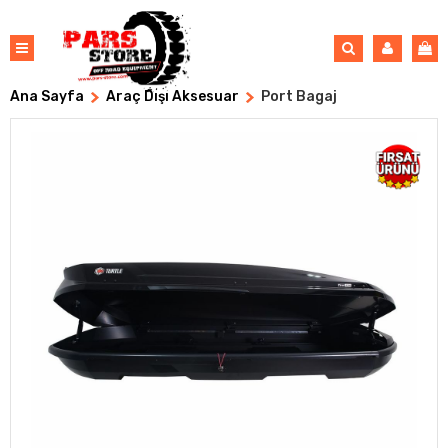
Ana Sayfa
Araç Dışı Aksesuar
Port Bagaj