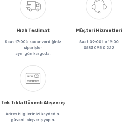
Hızlı Teslimat
Müşteri Hizmetleri
Saat 17:00’a kadar verdiğiniz
Saat 09:00 ile 19:00
siparişler
0533 098 0 222
aynı gün kargoda.
Tek Tıkla Güvenli Alışveriş
Adres bilgilerinizi kaydedin.
güvenli alışveriş yapın.