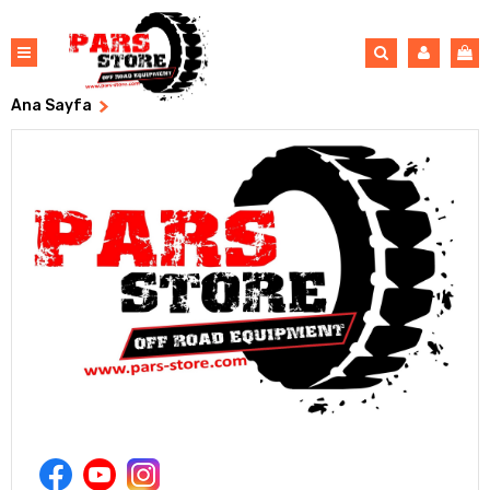
Ana Sayfa