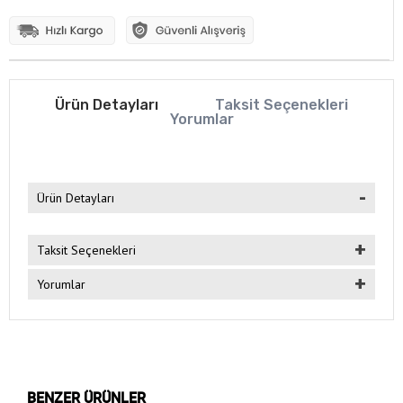
Ürün Detayları
Taksit Seçenekleri
Yorumlar
Ürün Detayları
Taksit Seçenekleri
Yorumlar
BENZER ÜRÜNLER