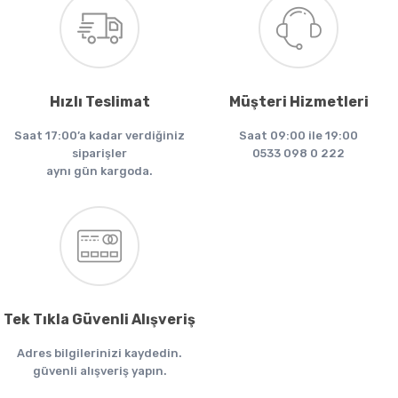
Hızlı Teslimat
Müşteri Hizmetleri
Saat 17:00’a kadar verdiğiniz
Saat 09:00 ile 19:00
siparişler
0533 098 0 222
aynı gün kargoda.
Tek Tıkla Güvenli Alışveriş
Adres bilgilerinizi kaydedin.
güvenli alışveriş yapın.