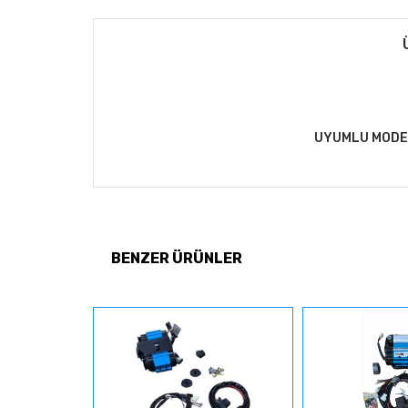
UYUMLU MODEL
BENZER ÜRÜNLER