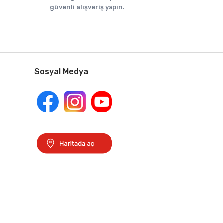
güvenli alışveriş yapın.
Sosyal Medya