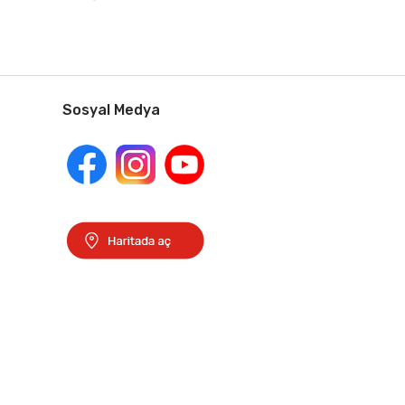
Sosyal Medya