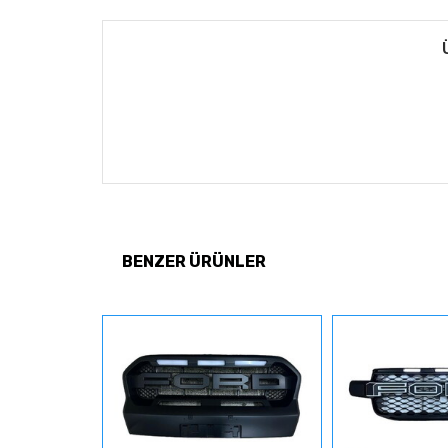
BENZER ÜRÜNLER