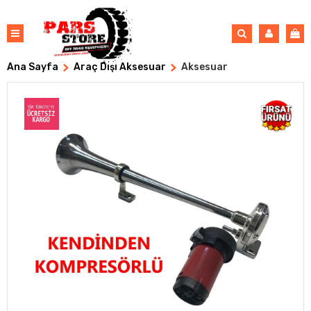
Ana Sayfa
Araç Dışı Aksesuar
Aksesuar