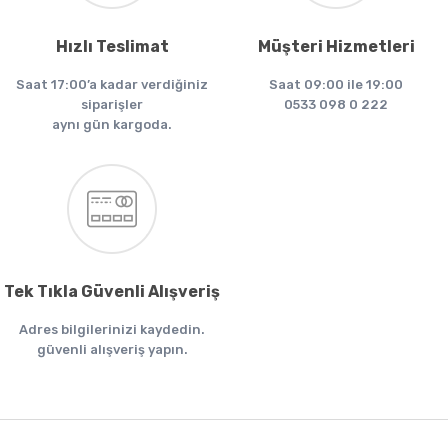
Hızlı Teslimat
Müşteri Hizmetleri
Saat 17:00’a kadar verdiğiniz
Saat 09:00 ile 19:00
siparişler
0533 098 0 222
aynı gün kargoda.
Tek Tıkla Güvenli Alışveriş
Adres bilgilerinizi kaydedin.
güvenli alışveriş yapın.