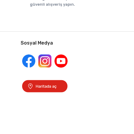
güvenli alışveriş yapın.
Sosyal Medya