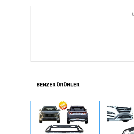
BENZER ÜRÜNLER