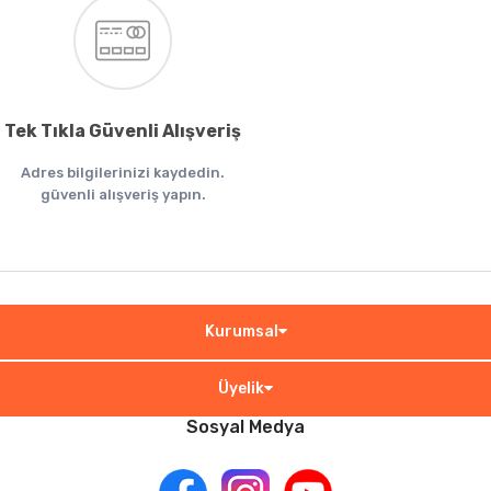
Tek Tıkla Güvenli Alışveriş
Adres bilgilerinizi kaydedin.
güvenli alışveriş yapın.
Kurumsal
Üyelik
Sosyal Medya