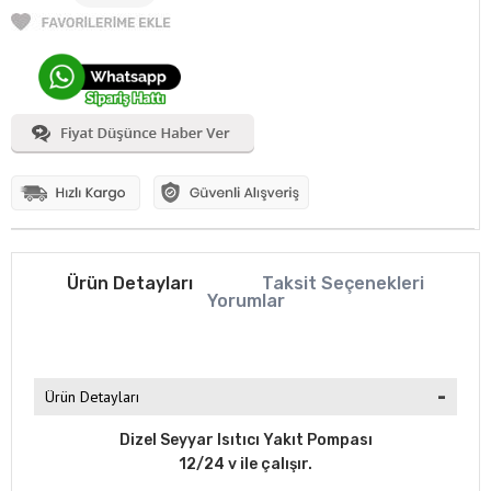
Ürün Detayları
Taksit Seçenekleri
Yorumlar
Ürün Detayları
Dizel Seyyar Isıtıcı Yakıt Pompası
12/24 v ile çalışır.