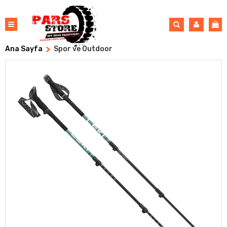
Ana Sayfa
Spor ve Outdoor