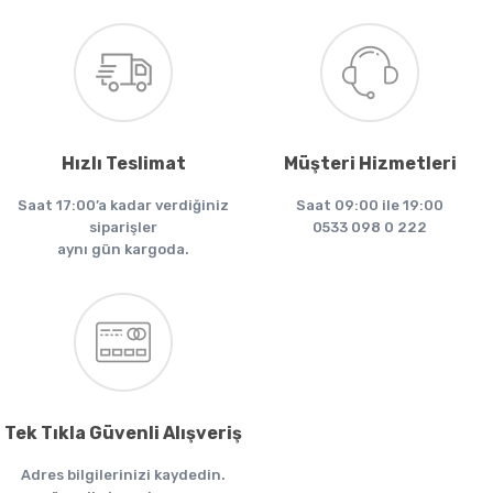
Hızlı Teslimat
Müşteri Hizmetleri
Saat 17:00’a kadar verdiğiniz
Saat 09:00 ile 19:00
siparişler
0533 098 0 222
aynı gün kargoda.
Tek Tıkla Güvenli Alışveriş
Adres bilgilerinizi kaydedin.