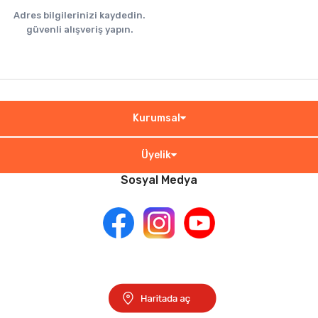
Adres bilgilerinizi kaydedin.
güvenli alışveriş yapın.
Kurumsal
Üyelik
Sosyal Medya