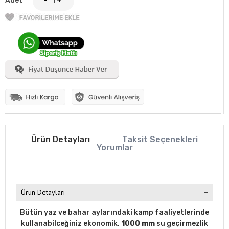
Adet
-
+
Ürün Detayları
Taksit Seçenekleri
Yorumlar
Ürün Detayları
Bütün yaz ve bahar aylarındaki kamp faaliyetlerinde
kullanabilceğiniz ekonomik,
1000 mm
su geçirmezlik