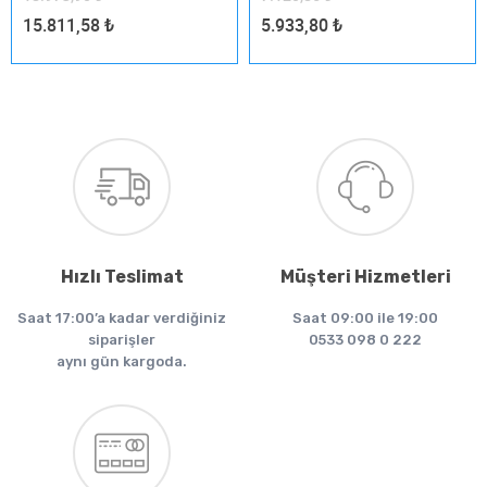
15.811,58
₺
5.933,80
₺
Hızlı Teslimat
Müşteri Hizmetleri
Saat 17:00’a kadar verdiğiniz
Saat 09:00 ile 19:00
siparişler
0533 098 0 222
aynı gün kargoda.