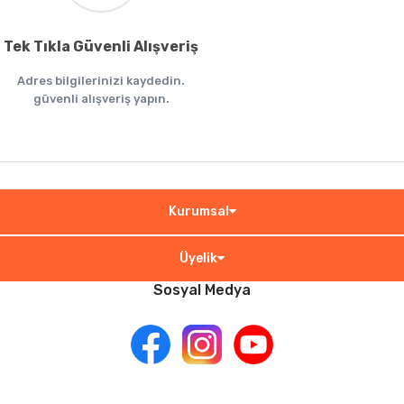
Tek Tıkla Güvenli Alışveriş
Adres bilgilerinizi kaydedin.
güvenli alışveriş yapın.
Kurumsal
Üyelik
Sosyal Medya