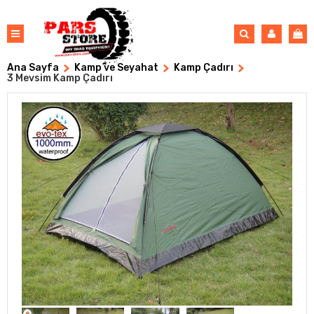
Ana Sayfa
Kamp ve Seyahat
Kamp Çadırı
3 Mevsim Kamp Çadırı