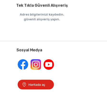
Tek Tıkla Güvenli Alışveriş
Adres bilgilerinizi kaydedin.
güvenli alışveriş yapın.
Sosyal Medya