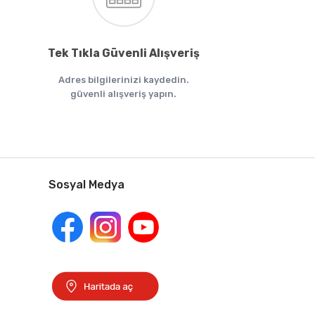
Tek Tıkla Güvenli Alışveriş
Adres bilgilerinizi kaydedin.
güvenli alışveriş yapın.
Sosyal Medya