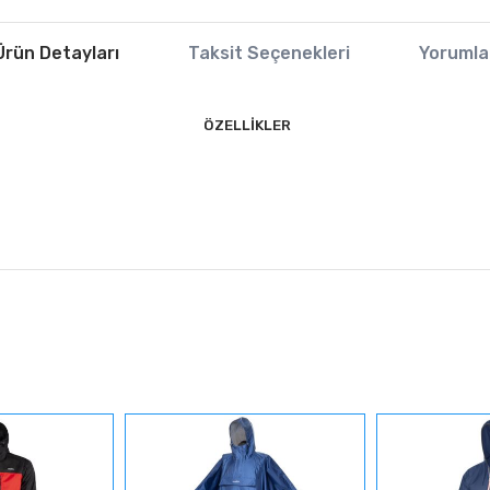
Ürün Detayları
Taksit Seçenekleri
Yorumla
ÖZELLİKLER