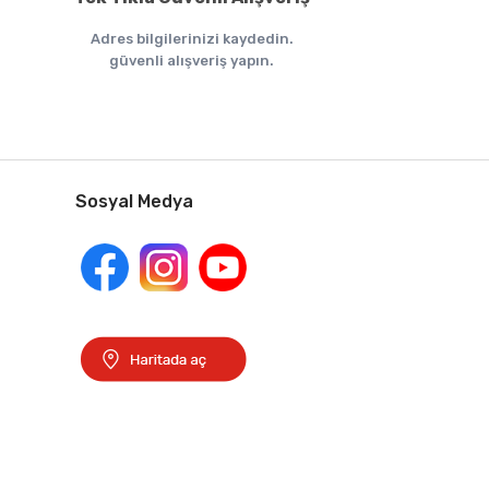
Adres bilgilerinizi kaydedin.
güvenli alışveriş yapın.
Sosyal Medya