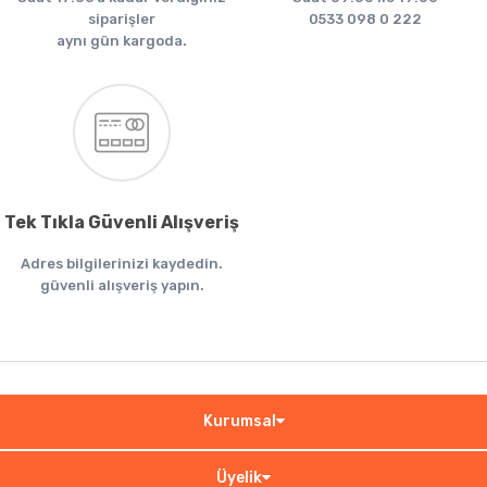
siparişler
0533 098 0 222
aynı gün kargoda.
Tek Tıkla Güvenli Alışveriş
Adres bilgilerinizi kaydedin.
güvenli alışveriş yapın.
Kurumsal
Üyelik